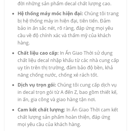
đời những sản phẩm decal chất lượng cao.
Hệ thống máy móc hiện đại:
Chúng tôi trang
bị hệ thống máy in hiện đại, tiên tiến. Đảm
bảo in ấn sắc nét, rõ ràng, đáp ứng mọi yêu
cầu về độ chính xác và thẩm mỹ của khách
hàng.
Chất liệu cao cấp:
In Ấn Giao Thời sử dụng
chất liệu decal nhập khẩu từ các nhà cung cấp
uy tín trên thị trường, đảm bảo độ bền, khả
năng chống nước, chống xé rách tốt.
Dịch vụ trọn gói:
Chúng tôi cung cấp dịch vụ
in decal trọn gói từ A đến Z, bao gồm thiết kế,
in ấn, gia công và giao hàng tận nơi.
Cam kết chất lượng:
In Ấn Giao Thời cam kết
chất lượng sản phẩm hoàn thiện, đáp ứng
mọi yêu cầu của khách hàng.