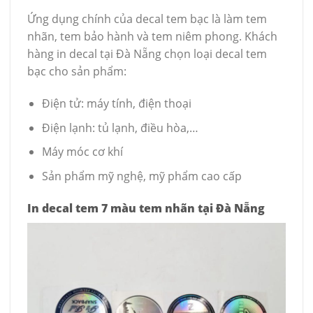
Ứng dụng chính của decal tem bạc là làm tem
nhãn, tem bảo hành và tem niêm phong. Khách
hàng in decal tại Đà Nẵng chọn loại decal tem
bạc cho sản phẩm:
Điện tử: máy tính, điện thoại
Điện lạnh: tủ lạnh, điều hòa,…
Máy móc cơ khí
Sản phẩm mỹ nghệ, mỹ phẩm cao cấp
In decal tem 7 màu tem nhãn tại Đà Nẵng