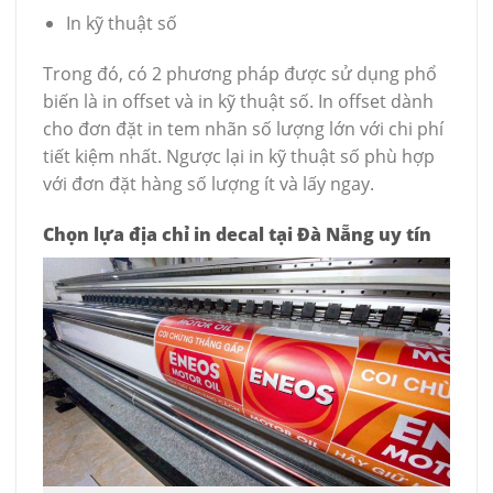
In kỹ thuật số
Trong đó, có 2 phương pháp được sử dụng phổ
biến là in offset và in kỹ thuật số. In offset dành
cho đơn đặt in tem nhãn số lượng lớn với chi phí
tiết kiệm nhất. Ngược lại in kỹ thuật số phù hợp
với đơn đặt hàng số lượng ít và lấy ngay.
Chọn lựa địa chỉ in decal tại Đà Nẵng uy tín