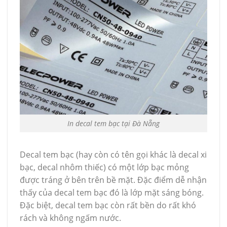
In decal tem bạc tại Đà Nẵng
Decal tem bạc (hay còn có tên gọi khác là decal xi
bạc, decal nhôm thiếc) có một lớp bạc mỏng
được tráng ở bên trên bề mặt. Đặc điểm dễ nhận
thấy của decal tem bạc đó là lớp mặt sáng bóng.
Đặc biệt, decal tem bạc còn rất bền do rất khó
rách và không ngấm nước.