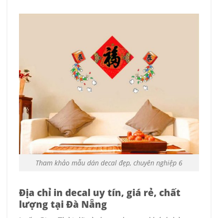
Tham khảo mẫu dán decal đẹp, chuyên nghiệp 6
Địa chỉ in decal uy tín, giá rẻ, chất
lượng tại Đà Nẵng