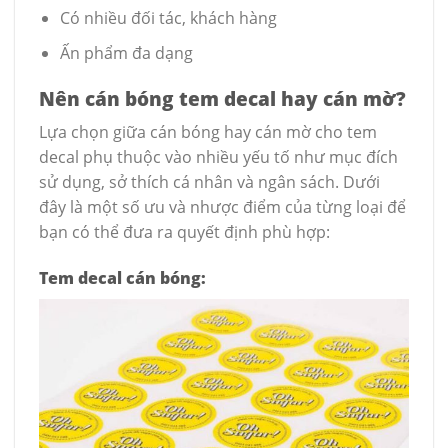
Có nhiều đối tác, khách hàng
Ấn phẩm đa dạng
Nên cán bóng tem decal hay cán mờ?
Lựa chọn giữa cán bóng hay cán mờ cho tem
decal phụ thuộc vào nhiều yếu tố như mục đích
sử dụng, sở thích cá nhân và ngân sách. Dưới
đây là một số ưu và nhược điểm của từng loại để
bạn có thể đưa ra quyết định phù hợp:
Tem decal cán bóng: