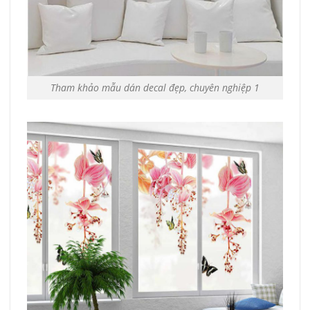
Tham khảo mẫu dán decal đẹp, chuyên nghiệp 1