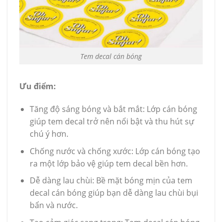
Tem decal cán bóng
Ưu điểm:
Tăng độ sáng bóng và bắt mắt: Lớp cán bóng
giúp tem decal trở nên nổi bật và thu hút sự
chú ý hơn.
Chống nước và chống xước: Lớp cán bóng tạo
ra một lớp bảo vệ giúp tem decal bền hơn.
Dễ dàng lau chùi: Bề mặt bóng mịn của tem
decal cán bóng giúp bạn dễ dàng lau chùi bụi
bẩn và nước.