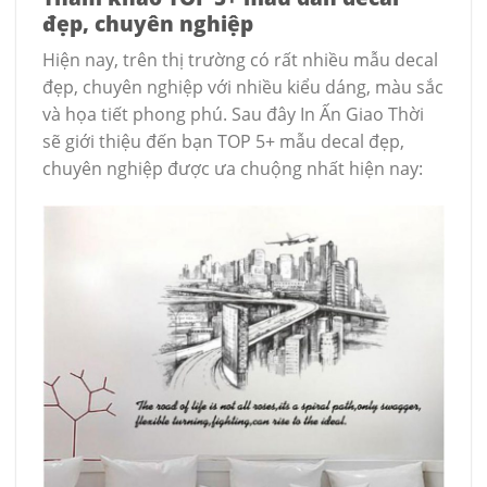
đẹp, chuyên nghiệp
Hiện nay, trên thị trường có rất nhiều mẫu decal
đẹp, chuyên nghiệp với nhiều kiểu dáng, màu sắc
và họa tiết phong phú. Sau đây In Ấn Giao Thời
sẽ giới thiệu đến bạn TOP 5+ mẫu decal đẹp,
chuyên nghiệp được ưa chuộng nhất hiện nay: