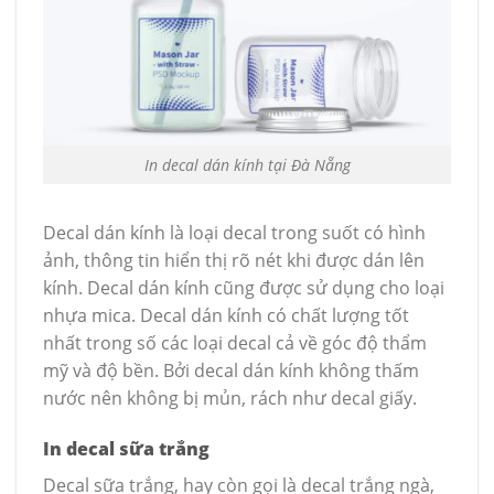
In decal dán kính tại Đà Nẵng
Decal dán kính là loại decal trong suốt có hình
ảnh, thông tin hiển thị rõ nét khi được dán lên
kính. Decal dán kính cũng được sử dụng cho loại
nhựa mica. Decal dán kính có chất lượng tốt
nhất trong số các loại decal cả về góc độ thẩm
mỹ và độ bền. Bởi decal dán kính không thấm
nước nên không bị mủn, rách như decal giấy.
In decal sữa trắng
Decal sữa trắng, hay còn gọi là decal trắng ngà,