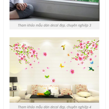
Tham khảo mẫu dán decal đẹp, chuyên nghiệp 3
Tham khảo mẫu dán decal đẹp, chuyên nghiệp 4