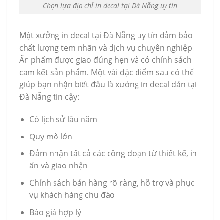
Chọn lựa địa chỉ in decal tại Đà Nẵng uy tín
Một xưởng in decal tại Đà Nẵng uy tín đảm bảo
chất lượng tem nhãn và dịch vụ chuyên nghiệp.
Ấn phẩm được giao đúng hẹn và có chính sách
cam kết sản phẩm. Một vài đặc điểm sau có thể
giúp bạn nhận biết đâu là xưởng in decal dán tại
Đà Nẵng tin cậy:
Có lịch sử lâu năm
Quy mô lớn
Đảm nhận tất cả các công đoạn từ thiết kế, in
ấn và giao nhận
Chính sách bán hàng rõ ràng, hỗ trợ và phục
vụ khách hàng chu đáo
Báo giá hợp lý