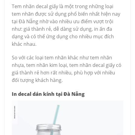
Tem nhãn decal giấy là một trong những loại
tem nhãn được sử dụng phổ biến nhất hiện nay
tại Đà Nẵng nhờ vào nhiều ưu điểm vượt trội
như: giá thành rẻ, dễ dàng sử dụng, in ấn đa
dạng và có thể ứng dụng cho nhiều mục đích
khác nhau.
So với các loại tem nhãn khác như tem nhãn
nhựa, tem nhãn kim loại, tem nhãn decal giấy có
giá thành rẻ hơn rất nhiều, phù hợp với nhiều
đối tượng khách hàng.
In decal dán kính tại Đà Nẵng