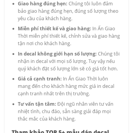
Giao hàng đúng hẹn:
Chúng tôi luôn đảm
bảo giao hàng đúng hẹn, đúng số lượng theo
yêu cầu của khách hàng.
Miễn phí thiết kế và giao hàng:
In Ấn Giao
Thời miễn phí thiết kế, chỉnh sửa và giao hàng
tận nơi cho khách hàng.
In decal không giới hạn số lượng:
Chúng tôi
nhận in decal với mọi số lượng. Tuy vậy nếu
quý khách đặt số lượng lớn sẽ có giá tốt hơn.
Giá cả cạnh tranh:
In Ấn Giao Thời luôn
mang đến cho khách hàng mức giá in decal
cạnh tranh nhất trên thị trường.
Tư vấn tận tâm:
Đội ngũ nhân viên tư vấn
nhiệt tình, chu đáo, sẵn sàng giải đáp mọi
thắc mắc của khách hàng.
Tham khảo TOP 5+ mẫu dán decal