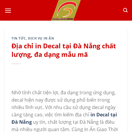
Skip
to
content
TIN TỨC
,
DỊCH VỤ IN ẤN
Địa chỉ in Decal tại Đà Nẵng chất
lượng, đa dạng mẫu mã
Nhờ tính chất tiện lợi, đa dạng trong ứng dụng,
decal hiện nay được sử dụng phổ biến trong
nhiều lĩnh vực. Với nhu cầu sử dụng decal ngày
càng tăng cao, việc tìm kiếm địa chỉ
in Decal tại
Đà Nẵng
uy tín, chất lượng tại Đà Nẵng là điều
mà nhiều người quan tâm. Cùng In Ấn Giao Thời