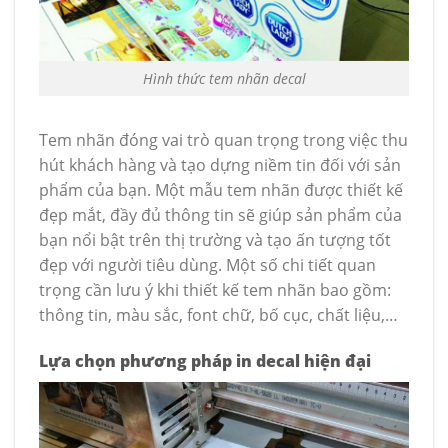
Hình thức tem nhãn decal
Tem nhãn đóng vai trò quan trọng trong việc thu
hút khách hàng và tạo dựng niềm tin đối với sản
phẩm của bạn. Một mẫu tem nhãn được thiết kế
đẹp mắt, đầy đủ thông tin sẽ giúp sản phẩm của
bạn nổi bật trên thị trường và tạo ấn tượng tốt
đẹp với người tiêu dùng. Một số chi tiết quan
trọng cần lưu ý khi thiết kế tem nhãn bao gồm:
thông tin, màu sắc, font chữ, bố cục, chất liệu,…
Lựa chọn phương pháp in decal hiện đại