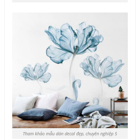
Tham khảo mẫu dán decal đẹp, chuyên nghiệp 5