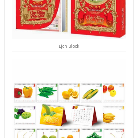
Lịch Block