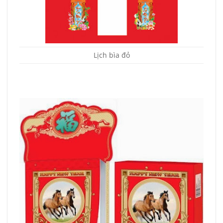
Lịch bìa đỏ