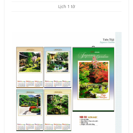
Lịch 1 tờ