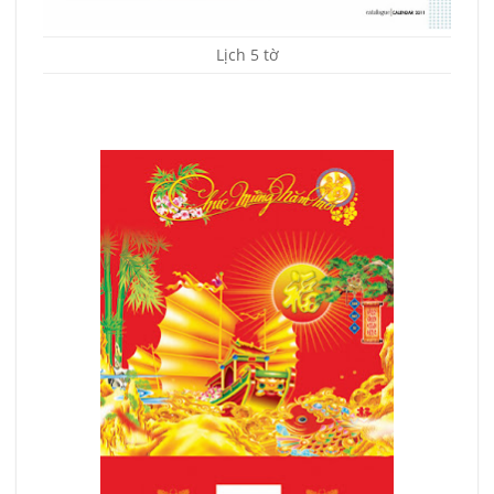
Lịch 5 tờ