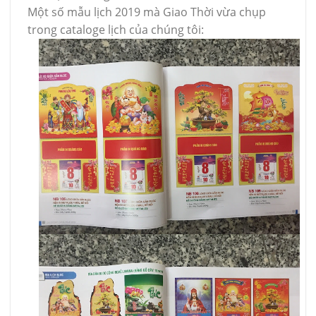
Một số mẫu lịch 2019 mà Giao Thời vừa chụp
trong cataloge lịch của chúng tôi: