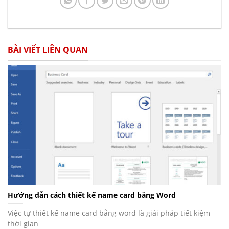
BÀI VIẾT LIÊN QUAN
Hướng dẫn cách thiết kế name card bằng Word
Việc tự thiết kế name card bằng word là giải pháp tiết kiệm
thời gian