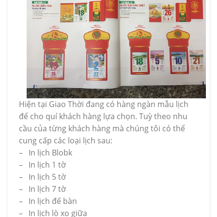
Hiện tại Giao Thời đang có hàng ngàn mẫu lịch
để cho quí khách hàng lựa chọn. Tuỳ theo nhu
cầu của từng khách hàng mà chúng tôi có thể
cung cấp các loại lịch sau:
– In lịch Blobk
– In lịch 1 tờ
– In lịch 5 tờ
– In lịch 7 tờ
– In lịch để bàn
– In lịch lò xo giữa