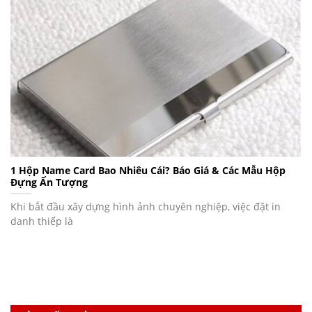
1 Hộp Name Card Bao Nhiêu Cái? Báo Giá & Các Mẫu Hộp
Đựng Ấn Tượng
Khi bắt đầu xây dựng hình ảnh chuyên nghiệp, việc đặt in
danh thiếp là