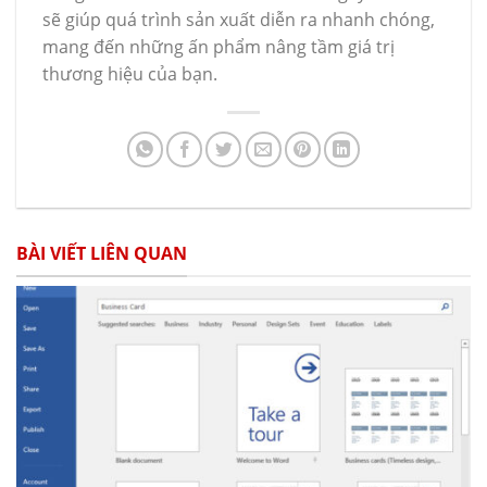
sẽ giúp quá trình sản xuất diễn ra nhanh chóng,
mang đến những ấn phẩm nâng tầm giá trị
thương hiệu của bạn.
BÀI VIẾT LIÊN QUAN