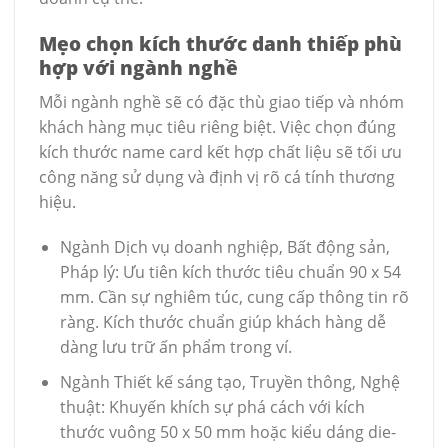
Mẹo chọn kích thước danh thiếp phù
hợp với ngành nghề
Mỗi ngành nghề sẽ có đặc thù giao tiếp và nhóm
khách hàng mục tiêu riêng biệt. Việc chọn đúng
kích thước name card kết hợp chất liệu sẽ tối ưu
công năng sử dụng và định vị rõ cá tính thương
hiệu.
Ngành Dịch vụ doanh nghiệp, Bất động sản,
Pháp lý: Ưu tiên kích thước tiêu chuẩn 90 x 54
mm. Cần sự nghiêm túc, cung cấp thông tin rõ
ràng. Kích thước chuẩn giúp khách hàng dễ
dàng lưu trữ ấn phẩm trong ví.
Ngành Thiết kế sáng tạo, Truyền thông, Nghệ
thuật: Khuyến khích sự phá cách với kích
thước vuông 50 x 50 mm hoặc kiểu dáng die-