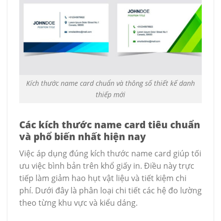
Kích thước name card chuẩn và thông số thiết kế danh
thiếp mới
Các kích thước name card tiêu chuẩn
và phổ biến nhất hiện nay
Việc áp dụng đúng kích thước name card giúp tối
ưu việc bình bản trên khổ giấy in. Điều này trực
tiếp làm giảm hao hụt vật liệu và tiết kiệm chi
phí. Dưới đây là phân loại chi tiết các hệ đo lường
theo từng khu vực và kiểu dáng.