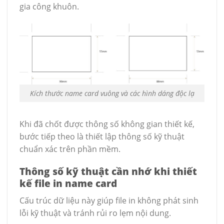
gia công khuôn.
Kích thước name card vuông và các hình dáng độc lạ
Khi đã chốt được thông số không gian thiết kế,
bước tiếp theo là thiết lập thông số kỹ thuật
chuẩn xác trên phần mềm.
Thông số kỹ thuật cần nhớ khi thiết
kế file in name card
Cấu trúc dữ liệu này giúp file in không phát sinh
lỗi kỹ thuật và tránh rủi ro lẹm nội dung.