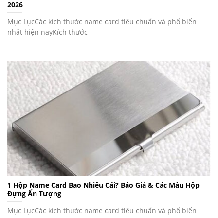
2026
Mục LụcCác kích thước name card tiêu chuẩn và phổ biến
nhất hiện nayKích thước
1 Hộp Name Card Bao Nhiêu Cái? Báo Giá & Các Mẫu Hộp
Đựng Ấn Tượng
Mục LụcCác kích thước name card tiêu chuẩn và phổ biến