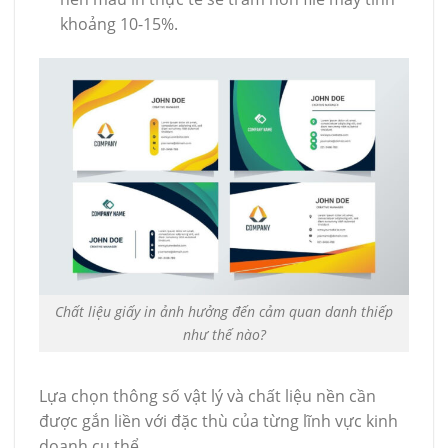
khoảng 10-15%.
Chất liệu giấy in ảnh hưởng đến cảm quan danh thiếp
như thế nào?
Lựa chọn thông số vật lý và chất liệu nền cần
được gắn liền với đặc thù của từng lĩnh vực kinh
doanh cụ thể.