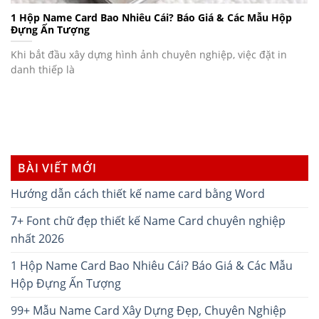
1 Hộp Name Card Bao Nhiêu Cái? Báo Giá & Các Mẫu Hộp
Đựng Ấn Tượng
Khi bắt đầu xây dựng hình ảnh chuyên nghiệp, việc đặt in
danh thiếp là
BÀI VIẾT MỚI
Hướng dẫn cách thiết kế name card bằng Word
7+ Font chữ đẹp thiết kế Name Card chuyên nghiệp
nhất 2026
1 Hộp Name Card Bao Nhiêu Cái? Báo Giá & Các Mẫu
Hộp Đựng Ấn Tượng
99+ Mẫu Name Card Xây Dựng Đẹp, Chuyên Nghiệp