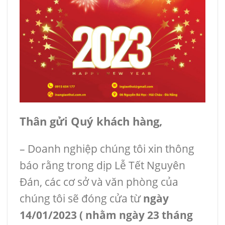
Thân gửi Quý khách hàng,
– Doanh nghiệp chúng tôi xin thông
báo rằng trong dịp Lễ Tết Nguyên
Đán, các cơ sở và văn phòng của
chúng tôi sẽ đóng cửa từ
ngày
14/01/2023 ( nhằm ngày 23 tháng