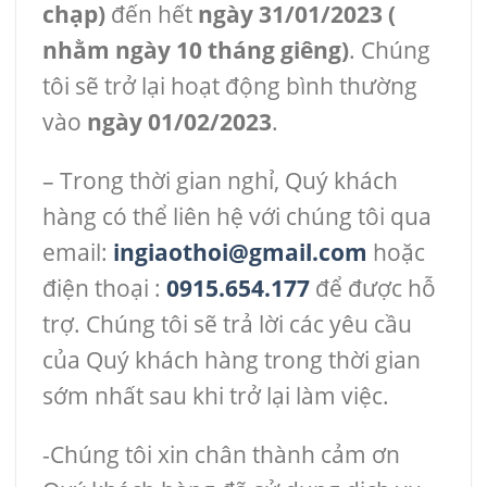
chạp)
đến hết
ngày 31/01/2023 (
nhằm ngày 10 tháng giêng)
. Chúng
tôi sẽ trở lại hoạt động bình thường
vào
ngày 01/02/2023
.
– Trong thời gian nghỉ, Quý khách
hàng có thể liên hệ với chúng tôi qua
email:
ingiaothoi@gmail.com
hoặc
điện thoại :
0915.654.177
để được hỗ
trợ. Chúng tôi sẽ trả lời các yêu cầu
của Quý khách hàng trong thời gian
sớm nhất sau khi trở lại làm việc.
-Chúng tôi xin chân thành cảm ơn