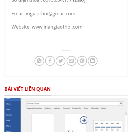
Email: ingiaothoi@gmail.com
Website: www.inangiaothoi.com
BÀI VIẾT LIÊN QUAN