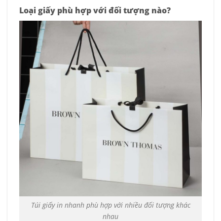
Loại giấy phù hợp với đối tượng nào?
Túi giấy in nhanh phù hợp với nhiều đối tượng khác
nhau