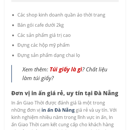
Các shop kinh doanh quần áo thời trang
Bán gói cafe dưới 2kg
Các sản phẩm giá trị cao
Đựng các hộp mỹ phẩm
Đựng sản phẩm dạng chai lọ
Xem thêm:
Túi giấy là gì
? Chất liệu
làm túi giấy?
Đơn vị in ấn giá rẻ, uy tín tại Đà Nẵng
In ấn Giao Thời được đánh giá là một trong
những đơn vị
in ấn Đà Nẵng
giá rẻ và uy tín. Với
kinh nghiệm nhiều năm trong lĩnh vực in ấn, In
ấn Giao Thời cam kết cung cấp cho khách hàng