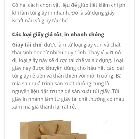
Có hai cách chọn vật liệu để giúp tiết kiệm chi phí
khi làm túi giấy in nhanh. Đó là sử dụng giấy
Kraft nâu và giấy tái chế.
Các loại giấy giá tốt, in nhanh chóng
Giấy tái chế:
được làm từ loại giấy vụn và chất
thải sinh học từ nhiều quy trình. Thay vì vứt nó
đi, loại giấy này sẽ được tái chế và sử dụng. Loại
giấy này được khuyên dùng cho hầu hết các loại
túi giấy rẻ tiền và thân thiện với môi trường. Bã
mía sau quá trình sản xuất đường cũng là
nguyên liệu đặc trưng để sản xuất túi giấy. Túi
giấy in nhanh làm từ giấy tái chế thường có màu
xám mà giá thành lại rất rẻ.