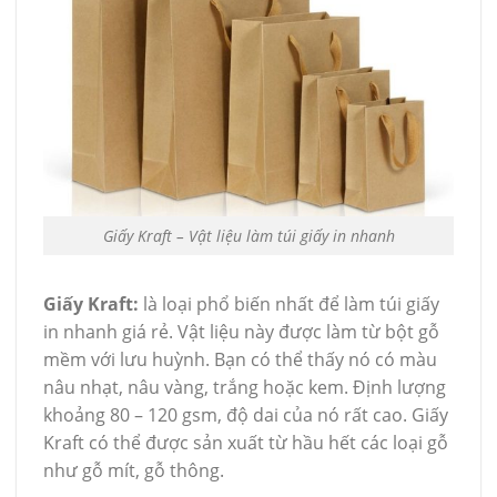
Giấy Kraft – Vật liệu làm túi giấy in nhanh
Giấy Kraft:
là loại phổ biến nhất để làm túi giấy
in nhanh giá rẻ. Vật liệu này được làm từ bột gỗ
mềm với lưu huỳnh. Bạn có thể thấy nó có màu
nâu nhạt, nâu vàng, trắng hoặc kem. Định lượng
khoảng 80 – 120 gsm, độ dai của nó rất cao. Giấy
Kraft có thể được sản xuất từ hầu hết các loại gỗ
như gỗ mít, gỗ thông.