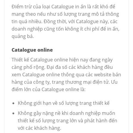
Điểm trừ của loại Catalogue in ấn là rất khó để
mang theo nếu như số lượng trang mô tả thông
tin quá nhiều. Đồng thời, với Catalogue này, các
doanh nghiệp cũng tốn không ít chi phí để in ấn,
quảng bá.
Catalogue online
Thiết kế Catalogue online hiện nay đang ngày
càng phổ rộng. Đại đa số các khách hàng đều
xem Catalogue online thông qua các website bán
hàng của công ty, trang thương mại điện tử. Ưu
điểm lớn của Catalogue online là:
Không giới hạn về số lượng trang thiết kế
Không gây nặng nề khi doanh nghiệp muốn
thiết kế số lượng trang lớn và phát hành đến
với các khách hàng.