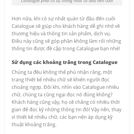
Catalogue phải có sự thống nhất từ đầu đến cuối
Hơn nữa, khi có sự nhất quán từ đầu đến cuối
Catalogue sẽ giúp cho khách hàng dễ ghi nhớ về
thương hiệu và thông tin sản phẩm, dịch vụ.
Điều này cũng sẽ góp phần không làm rối những
thông tin được đề cập trong Catalogue bạn nhé!
Sử dụng các khoảng trắng trong Catalogue
Chúng ta đều không thể phủ nhận rằng, một
trang thiết kế nhiều chữ sẽ khiến người đọc
choáng ngợp. Đôi khi, nhìn vào Catalogue nhiều
chữ, chúng ta cũng ngại đọc nó đúng không?
Khách hàng cũng vậy, họ sẽ chẳng có nhiều thời
gian để đọc kỹ những thông tin đó! Vậy nên, thay
vì thiết kế nhiều chữ, các bạn nên áp dụng kỹ
thuật khoảng trắng.