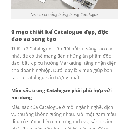
Nên có khoảng trắng trong Catalogue
9 mẹo thiết kế Catalogue đẹp, độc
đáo và sáng tạo
Thiết kế Catalogue luôn đòi hỏi sự sáng tạo cao
nhất để có thể mang đến những ấn phẩm độc
đao, bắt kịp xu hướng Marketing, tăng nhận diện
cho doanh nghiệp. Dưới đây là 9 mẹo giúp bạn
tạo ra Catalogue ấn tượng nhất.
Màu sắc trong Catalogue phải phù hợp với
nội dung
Màu sắc của Catalogue ở mỗi ngành nghề, dịch
vụ thường không giống nhau. Mỗi một gam màu
đều có sự đại diện cho từng dịch vụ, sản phẩm
nhất định. Vậy nên, khi thiết kế, các bạn đừng