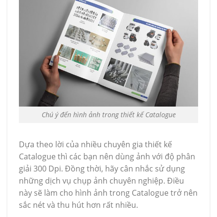
Chú ý đến hình ảnh trong thiết kế Catalogue
Dựa theo lời của nhiều chuyên gia thiết kế
Catalogue thì các bạn nên dùng ảnh với độ phân
giải 300 Dpi. Đồng thời, hãy cân nhắc sử dụng
những dịch vụ chụp ảnh chuyên nghiệp. Điều
này sẽ làm cho hình ảnh trong Catalogue trở nên
sắc nét và thu hút hơn rất nhiều.