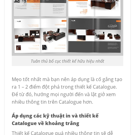
Tuân thủ bố cục thiết kế hữu hiệu nhất
Mẹo tốt nhất mà bạn nên áp dụng là cố gắng tạo
ra 1 – 2 điểm đột phá trong thiết kế Catalogue.
Để từ đó, hướng mọi người đến và lật giở xem
nhiều thông tin trên Catalogue hơn.
Áp dụng các kỹ thuật in và thiết kế
Catalogue về khoảng trắng
Thiết kế Catalogue quá nhiều thông tin sẽ dễ