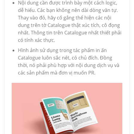
Nội dung cần được trình bày một cách logic,
dễ hiểu. Các bạn không nên dài dòng văn tự.
Thay vào đó, hãy cố gắng thể hiện các nội
dung trên tờ Catalogue thật xúc tích, cô đọng
nhất. Thông tin trên Catalogue nhất thiết phải
có tính xác thực.
Hình ảnh sử dụng trong tác phẩm in ấn
Catalogue luôn sắc nét, có chủ đích. Đồng
thời, nó phải phù hợp với nội dung dịch vụ và
các sản phẩm mà đơn vị muốn PR.