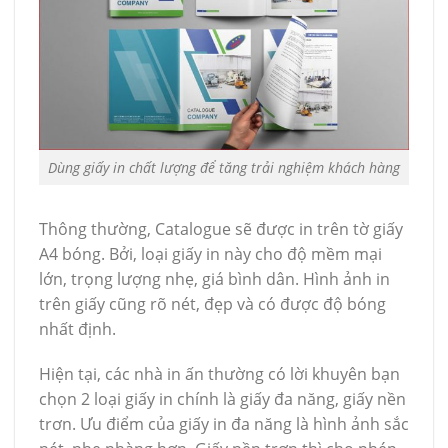
Dùng giấy in chất lượng để tăng trải nghiệm khách hàng
Thông thường, Catalogue sẽ được in trên tờ giấy
A4 bóng. Bởi, loại giấy in này cho độ mềm mại
lớn, trọng lượng nhẹ, giá bình dân. Hình ảnh in
trên giấy cũng rõ nét, đẹp và có được độ bóng
nhất định.
Hiện tại, các nhà in ấn thường có lời khuyên bạn
chọn 2 loại giấy in chính là giấy đa năng, giấy nền
trơn. Ưu điểm của giấy in đa năng là hình ảnh sắc