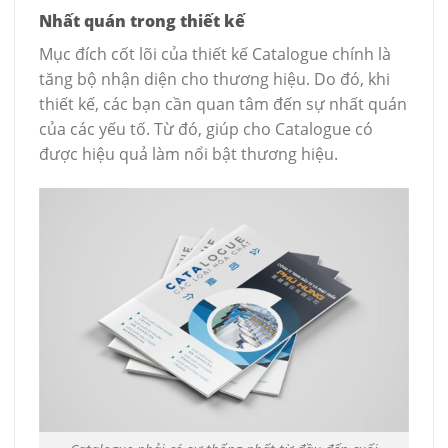
Nhất quán trong thiết kế
Mục đích cốt lõi của thiết kế Catalogue chính là
tăng bộ nhận diện cho thương hiệu. Do đó, khi
thiết kế, các bạn cần quan tâm đến sự nhất quán
của các yếu tố. Từ đó, giúp cho Catalogue có
được hiệu quả làm nổi bật thương hiệu.