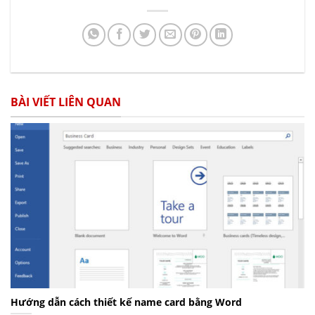
BÀI VIẾT LIÊN QUAN
Hướng dẫn cách thiết kế name card bằng Word