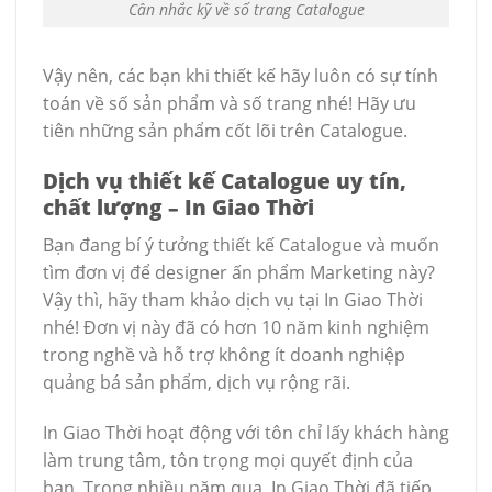
Cân nhắc kỹ về số trang Catalogue
Vậy nên, các bạn khi thiết kế hãy luôn có sự tính
toán về số sản phẩm và số trang nhé! Hãy ưu
tiên những sản phẩm cốt lõi trên Catalogue.
Dịch vụ thiết kế Catalogue uy tín,
chất lượng – In Giao Thời
Bạn đang bí ý tưởng thiết kế Catalogue và muốn
tìm đơn vị để designer ấn phẩm Marketing này?
Vậy thì, hãy tham khảo dịch vụ tại In Giao Thời
nhé! Đơn vị này đã có hơn 10 năm kinh nghiệm
trong nghề và hỗ trợ không ít doanh nghiệp
quảng bá sản phẩm, dịch vụ rộng rãi.
In Giao Thời hoạt động với tôn chỉ lấy khách hàng
làm trung tâm, tôn trọng mọi quyết định của
bạn. Trong nhiều năm qua, In Giao Thời đã tiếp