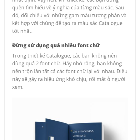
quên tìm hiểu về ý nghĩa của từng màu sắc. Sau
đó, đối chiếu với những gam màu tương phản và
kết hợp với chúng để tạo ra màu sắc Catalogue
tốt nhất.
Đừng sử dụng quá nhiều font chữ
Trong thiết kế Catalogue, các bạn không nên
dùng quá 2 font chữ. Hãy nhớ rằng, bạn không
nên trộn lẫn tất cả các font chữ lại với nhau. Điều
này sẽ gây ra hiệu ứng khó chịu, rối mắt ở người
xem.