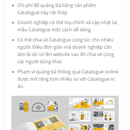
Chi phí để quảng bá bằng sản phẩm
Catalogue này rất thấp
Doanh nghiệp có thể tùy chỉnh và cập nhật lại
mẫu Catalogue một cách dễ dàng
Có thể chia sẻ Catalogue cùng lúc cho nhiều
người. Điều đơn giản mà doanh nghiệp cần
làm là tải nó lên website sau đó chia sẻ cùng
các người dùng khác
Phạm vi quảng bá thông qua Catalogue online
được mở rộng hơn nhiều so với Catalogue in
ấn.