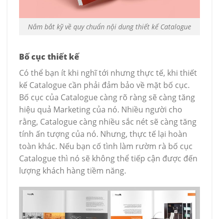
Nắm bắt kỹ về quy chuẩn nội dung thiết kế Catalogue
Bố cục thiết kế
Có thể bạn ít khi nghĩ tới nhưng thực tế, khi thiết
kế Catalogue cần phải đảm bảo về mặt bố cục.
Bố cục của Catalogue càng rõ ràng sẽ càng tăng
hiệu quả Marketing của nó. Nhiều người cho
rằng, Catalogue càng nhiều sắc nét sẽ càng tăng
tính ấn tượng của nó. Nhưng, thực tế lại hoàn
toàn khác. Nếu bạn cố tình làm rườm rà bố cục
Catalogue thì nó sẽ không thể tiếp cận được đến
lượng khách hàng tiềm năng.