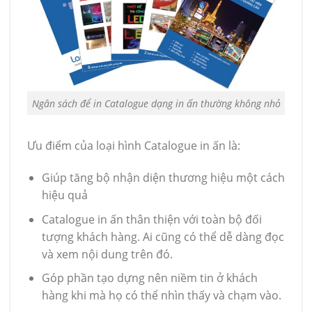
Ngân sách để in Catalogue dạng in ấn thường không nhỏ
Ưu điểm của loại hình Catalogue in ấn là:
Giúp tăng bộ nhận diện thương hiệu một cách
hiệu quả
Catalogue in ấn thân thiện với toàn bộ đối
tượng khách hàng. Ai cũng có thể dễ dàng đọc
và xem nội dung trên đó.
Góp phần tạo dựng nên niềm tin ở khách
hàng khi mà họ có thể nhìn thấy và chạm vào.