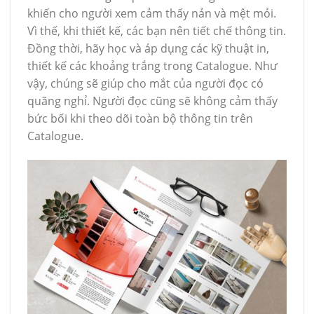
khiến cho người xem cảm thấy nản và mệt mỏi.
Vì thế, khi thiết kế, các bạn nên tiết chế thông tin.
Đồng thời, hãy học và áp dụng các kỹ thuật in,
thiết kế các khoảng trắng trong Catalogue. Như
vậy, chúng sẽ giúp cho mắt của người đọc có
quãng nghỉ. Người đọc cũng sẽ không cảm thấy
bức bối khi theo dõi toàn bộ thông tin trên
Catalogue.