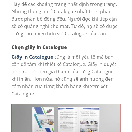
Hãy để các khoảng trắng nhất định trong trang.
Những thông tin ở Catalogue nhất thiết phải
được phân bổ đồng đều. Người đọc khi tiếp cận
sẽ có quãng nghỉ cho mắt. Từ đó, họ sẽ có được
hứng thú nhiều hơn với Catalogue của bạn.
Chọn giấy in Catalogue
Giấy in Catalogue
cũng là một yếu tố mà bạn
cần để tâm khi thiết kế Catalogue. Giấy in quyết
định rất lớn đến giá thành của từng Catalogue
khi in ấn. Hơn nữa, nó cũng sẽ ảnh hưởng đến
cảm nhận của từng khách hàng khi xem xét
Catalogue.