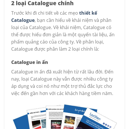
2 loại Catalogue chính
Trước khi đi chi tiết về các mẹo
thiết kế
Catalogue
, bạn cần hiểu về khái niệm và phân
loại của Catalogue. Về khái niệm, Catalogue có
thể được hiểu đơn giản là một quyển tài liệu, ấn
phẩm quảng cáo của công ty. Về phân loại,
Catalogue được phân làm 2 loại chính là:
Catalogue in ấn
Catalogue in ấn đã xuất hiện từ rất lâu đời. Đến
nay, loại Catalogue này vẫn được nhiều công ty
áp dụng và coi nó như một trợ thủ đắc lực cho
việc đến gần hơn với các khách hàng tiềm năm.