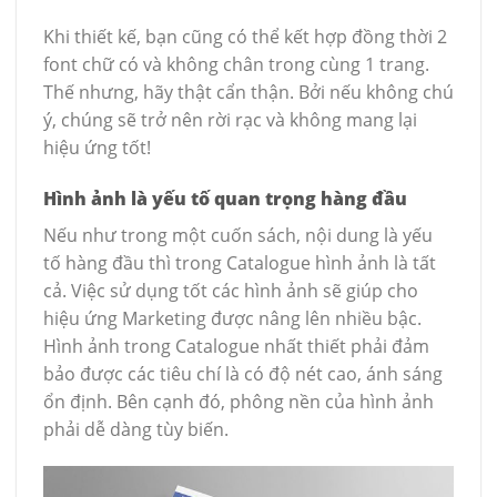
Khi thiết kế, bạn cũng có thể kết hợp đồng thời 2
font chữ có và không chân trong cùng 1 trang.
Thế nhưng, hãy thật cẩn thận. Bởi nếu không chú
ý, chúng sẽ trở nên rời rạc và không mang lại
hiệu ứng tốt!
Hình ảnh là yếu tố quan trọng hàng đầu
Nếu như trong một cuốn sách, nội dung là yếu
tố hàng đầu thì trong Catalogue hình ảnh là tất
cả. Việc sử dụng tốt các hình ảnh sẽ giúp cho
hiệu ứng Marketing được nâng lên nhiều bậc.
Hình ảnh trong Catalogue nhất thiết phải đảm
bảo được các tiêu chí là có độ nét cao, ánh sáng
ổn định. Bên cạnh đó, phông nền của hình ảnh
phải dễ dàng tùy biến.