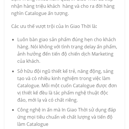
nhận hàng triệu khách hàng và cho ra đời hàng
nghìn Catalogue ấn tượng.
Các ưu thế vượt trội của In Giao Thời là
:
Luôn bàn giao sản phẩm đúng hẹn cho khách
hàng. Nói không với tình trạng delay ấn phẩm,
ảnh hưởng đến tiến độ chiến dịch Marketing
của khách.
Sở hữu đội ngũ thiết kế trẻ, năng động, sáng
tạo và có nhiều kinh nghiệm trong việc làm
Catalogue. Mỗi một cuốn Catalogue được đơn
vị thiết kế đều là tác phẩm nghệ thuật độc
đáo, mới lạ và có chất riêng.
Công nghệ in ấn mà In Giao Thời sử dụng đáp
ứng mọi tiêu chuẩn về chất lượng và tiến độ
làm Catalogue