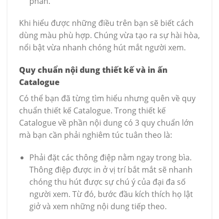
phản.
Khi hiểu được những điều trên bạn sẽ biết cách
dùng màu phù hợp. Chúng vừa tạo ra sự hài hòa,
nổi bật vừa nhanh chóng hút mắt người xem.
Quy chuẩn nội dung thiết kế và in ấn
Catalogue
Có thể bạn đã từng tìm hiểu nhưng quên về quy
chuẩn thiết kế Catalogue. Trong thiết kế
Catalogue về phần nội dung có 3 quy chuẩn lớn
mà bạn cần phải nghiêm túc tuân theo là:
Phải đặt các thông điệp nằm ngay trong bìa.
Thông điệp được in ở vị trí bắt mắt sẽ nhanh
chóng thu hút được sự chú ý của đại đa số
người xem. Từ đó, bước đầu kích thích họ lật
giở và xem những nội dung tiếp theo.