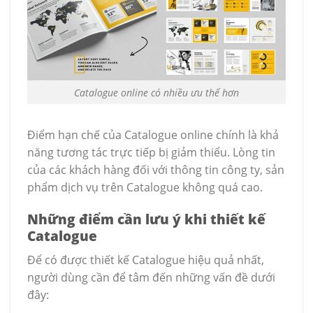
Catalogue online có nhiều ưu thế hơn
Điểm hạn chế của Catalogue online chính là khả
năng tương tác trực tiếp bị giảm thiểu. Lòng tin
của các khách hàng đối với thông tin công ty, sản
phẩm dịch vụ trên Catalogue không quá cao.
Những điểm cần lưu ý khi thiết kế
Catalogue
Để có được thiết kế Catalogue hiệu quả nhất,
người dùng cần để tâm đến những vấn đề dưới
đây: