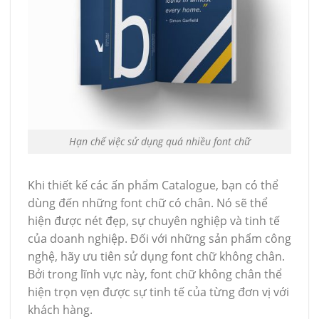
Hạn chế việc sử dụng quá nhiều font chữ
Khi thiết kế các ấn phẩm Catalogue, bạn có thể
dùng đến những font chữ có chân. Nó sẽ thể
hiện được nét đẹp, sự chuyên nghiệp và tinh tế
của doanh nghiệp. Đối với những sản phẩm công
nghệ, hãy ưu tiên sử dụng font chữ không chân.
Bởi trong lĩnh vực này, font chữ không chân thể
hiện trọn vẹn được sự tinh tế của từng đơn vị với
khách hàng.