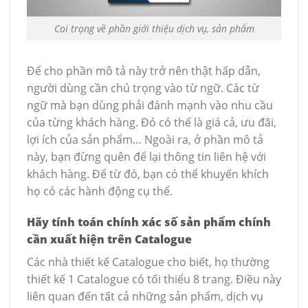
Coi trọng về phần giới thiệu dịch vụ, sản phẩm
Để cho phần mô tả này trở nên thật hấp dẫn,
người dùng cần chú trọng vào từ ngữ. Các từ
ngữ mà bạn dùng phải đánh mạnh vào nhu cầu
của từng khách hàng. Đó có thể là giá cả, ưu đãi,
lợi ích của sản phẩm… Ngoài ra, ở phần mô tả
này, bạn đừng quên để lại thông tin liên hệ với
khách hàng. Để từ đó, bạn có thể khuyến khích
họ có các hành động cụ thể.
Hãy tính toán chính xác số sản phẩm chính
cần xuất hiện trên Catalogue
Các nhà thiết kế Catalogue cho biết, họ thường
thiết kế 1 Catalogue có tối thiểu 8 trang. Điều này
liên quan đến tất cả những sản phẩm, dịch vụ