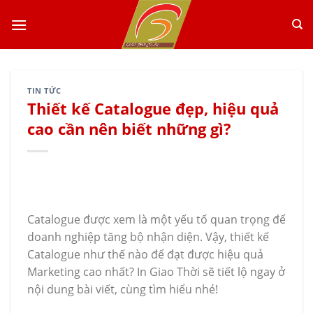
Skip
to
content
TIN TỨC
Thiết kế Catalogue đẹp, hiệu quả
cao cần nên biết những gì?
Catalogue được xem là một yếu tố quan trọng để
doanh nghiệp tăng bộ nhận diện. Vậy, thiết kế
Catalogue như thế nào để đạt được hiệu quả
Marketing cao nhất? In Giao Thời sẽ tiết lộ ngay ở
nội dung bài viết, cùng tìm hiểu nhé!