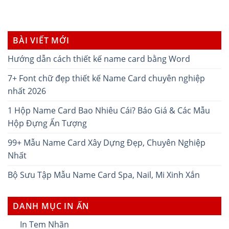
BÀI VIẾT MỚI
Hướng dẫn cách thiết kế name card bằng Word
7+ Font chữ đẹp thiết kế Name Card chuyên nghiệp
nhất 2026
1 Hộp Name Card Bao Nhiêu Cái? Báo Giá & Các Mẫu
Hộp Đựng Ấn Tượng
99+ Mẫu Name Card Xây Dựng Đẹp, Chuyên Nghiệp
Nhất
Bộ Sưu Tập Mẫu Name Card Spa, Nail, Mi Xinh Xắn
DANH MỤC IN ẤN
In Tem Nhãn