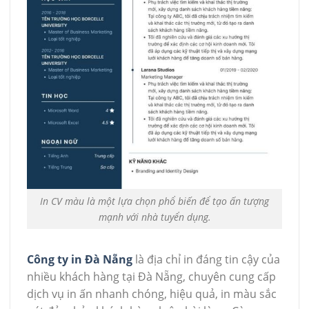
In CV màu là một lựa chọn phổ biến để tạo ấn tượng
mạnh với nhà tuyển dụng.
Công ty in Đà Nẵng
là địa chỉ in đáng tin cậy của
nhiều khách hàng tại Đà Nẵng, chuyên cung cấp
dịch vụ in ấn nhanh chóng, hiệu quả, in màu sắc