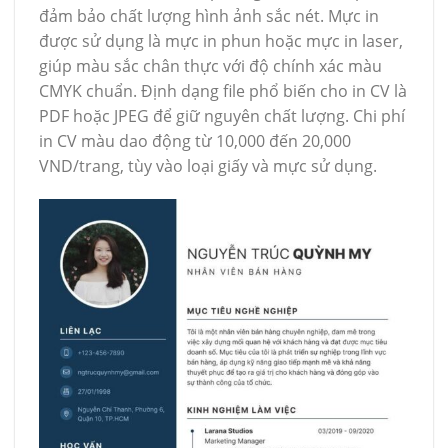
đảm bảo chất lượng hình ảnh sắc nét. Mực in
được sử dụng là mực in phun hoặc mực in laser,
giúp màu sắc chân thực với độ chính xác màu
CMYK chuẩn. Định dạng file phổ biến cho in CV là
PDF hoặc JPEG để giữ nguyên chất lượng. Chi phí
in CV màu dao động từ 10,000 đến 20,000
VND/trang, tùy vào loại giấy và mực sử dụng.