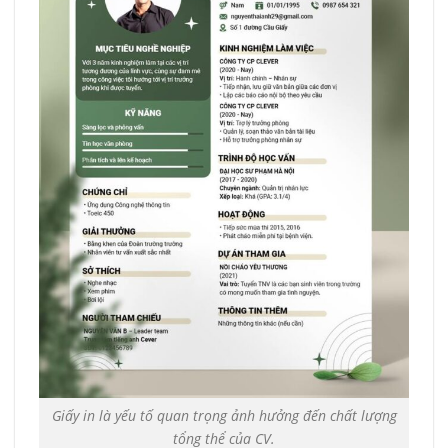
Giấy in là yếu tố quan trọng ảnh hưởng đến chất lượng
tổng thể của CV.