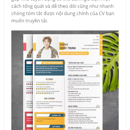
cách tổng quát và dễ theo dõi cũng như nhanh
chóng tóm tắt được nội dung chính của CV bạn
muốn truyền tải.