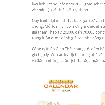
loại lịch Tết nổi bật năm 2025 gồm lịch tre
về chất liệu và thiết kế tùy chỉnh.
Quy trình đặt in lịch Tết bao gồm tư vấn 
chóng. Mỗi loại lịch có mức giá khác nha
giá tham khảo từ 20.000 đến 70.000 đồng/
Nẵng luôn được đánh giá cao nhờ công ngh
Công ty in ấn Giao Thời chúng tôi đảm 
giá hợp lý. Với các loại lịch phong phú v
và đặt in những cuốn lịch Tết đẹp mắt, 