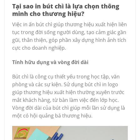
Tại sao in bút chì là lựa chọn thông
minh cho thương hiệu?
Việc in ấn bút chì giúp thương hiệu xuất hiện liên
tục trong đời sống người dùng, tạo cảm giác gần
gũi, thân thiện, góp phần xây dựng hình ảnh tích
cực cho doanh nghiệp.
Tính hữu dụng và vòng đời dài
Bút chì là công cụ thiết yếu trong học tập, văn
phòng và các sự kiện. Sử dụng bút chì in logo
giúp thương hiệu xuất hiện thường xuyên trước
mắt khách hàng, từ bàn làm việc đến lớp học.
Vòng đời dài của bút chì giúp mỗi lần sử dụng là
một có hội quảng bá thương hiệu.