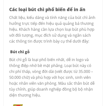
Các loại bút chì phổ biến để in ấn
Chất liệu, kiểu dáng và tính năng của bút chì ảnh
hưởng trực tiếp đến hiệu quả quảng bá thương
hiệu. Khách hàng cần lựa chọn loại bút phù hợp
với đối tượng, mục đích sử dụng và ngân sách
các thông tin được trình bày cụ thể dưới đây:
Bút chì gỗ
Bút chì gỗ là loại phổ biến nhất, dễ in logo và
thông điệp nhờ bề mặt phẳng. Loại bút này có
chi phí thấp, vòng đời dài (viết được từ 35.000 –
50.000 chữ) và phù hợp với học sinh, sinh viên
hoặc nhân viên văn phòng. Màu sắc thân bút dễ
tùy chỉnh, giúp doanh nghiệp đồng bộ bộ nhận
diện thương hiệu.