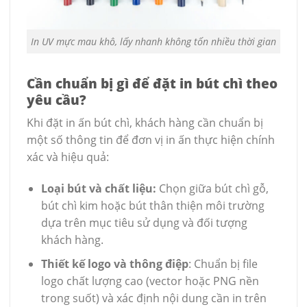
In UV mực mau khô, lấy nhanh không tốn nhiều thời gian
Cần chuẩn bị gì để đặt in bút chì theo
yêu cầu?
Khi đặt in ấn bút chì, khách hàng cần chuẩn bị
một số thông tin để đơn vị in ấn thực hiện chính
xác và hiệu quả:
Loại bút và chất liệu:
Chọn giữa bút chì gỗ,
bút chì kim hoặc bút thân thiện môi trường
dựa trên mục tiêu sử dụng và đối tượng
khách hàng.
Thiết kế logo và thông điệp
: Chuẩn bị file
logo chất lượng cao (vector hoặc PNG nền
trong suốt) và xác định nội dung cần in trên