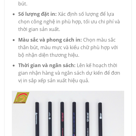
bút.
Số lượng đặt in:
Xác định số lượng để lựa
chọn công nghệ in phù hợp, tối ưu chi phí và
thời gian sản xuất.
Màu sắc và phong cách in:
Chọn màu sắc
thân bút, màu mực và kiểu chữ phù hợp với
bộ nhận diện thương hiệu.
Thời gian và ngân sách:
Lên kế hoạch thời
gian nhận hàng và ngân sách dự kiến để đơn
vị in sắp xếp sản xuất hiệu quả.