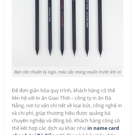
Bạn cần chuẩn bị logo, màu sắc mong muốn trước khi in
Để đơn giản hóa quy trình, khách hàng có thể
liên hệ với In ấn Giao Thời – công ty in ấn Đà
Nẵng, nơi tư vấn chi tiết về loại bút, công nghệ in
và chi phí, giúp thương hiệu được quảng bá
chuyên nghiệp và đồng bộ. Khách hàng cũng có
thể kết hợp các dịch vụ khác như
in name card