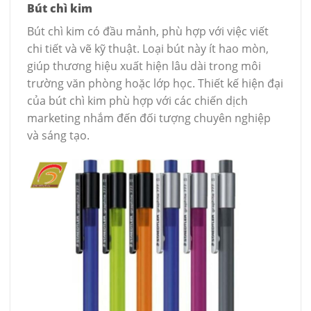
Bút chì kim
Bút chì kim có đầu mảnh, phù hợp với việc viết
chi tiết và vẽ kỹ thuật. Loại bút này ít hao mòn,
giúp thương hiệu xuất hiện lâu dài trong môi
trường văn phòng hoặc lớp học. Thiết kế hiện đại
của bút chì kim phù hợp với các chiến dịch
marketing nhắm đến đối tượng chuyên nghiệp
và sáng tạo.