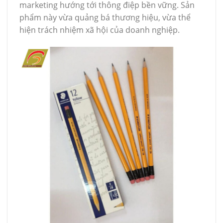
marketing hướng tới thông điệp bền vững. Sản
phẩm này vừa quảng bá thương hiệu, vừa thể
hiện trách nhiệm xã hội của doanh nghiệp.