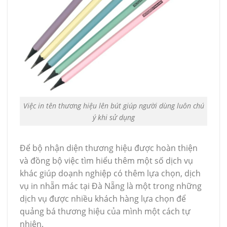
Việc in tên thương hiệu lên bút giúp người dùng luôn chú
ý khi sử dụng
Để bộ nhận diện thương hiệu được hoàn thiện
và đồng bộ việc tìm hiểu thêm một số dịch vụ
khác giúp doạnh nghiệp có thêm lựa chọn, dịch
vụ in nhẵn mác tại Đà Nẵng là một trong những
dịch vụ được nhiều khách hàng lựa chọn để
quảng bá thương hiệu của mình một cách tự
nhiên.