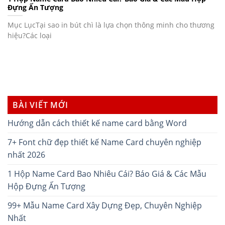
Đựng Ấn Tượng
Mục LụcTại sao in bút chì là lựa chọn thông minh cho thương
hiệu?Các loại
BÀI VIẾT MỚI
Hướng dẫn cách thiết kế name card bằng Word
7+ Font chữ đẹp thiết kế Name Card chuyên nghiệp
nhất 2026
1 Hộp Name Card Bao Nhiêu Cái? Báo Giá & Các Mẫu
Hộp Đựng Ấn Tượng
99+ Mẫu Name Card Xây Dựng Đẹp, Chuyên Nghiệp
Nhất