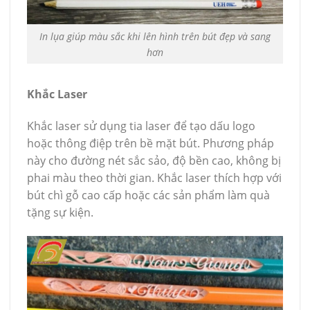
In lụa giúp màu sắc khi lên hình trên bút đẹp và sang
hơn
Khắc Laser
Khắc laser sử dụng tia laser để tạo dấu logo
hoặc thông điệp trên bề mặt bút. Phương pháp
này cho đường nét sắc sảo, độ bền cao, không bị
phai màu theo thời gian. Khắc laser thích hợp với
bút chì gỗ cao cấp hoặc các sản phẩm làm quà
tặng sự kiện.