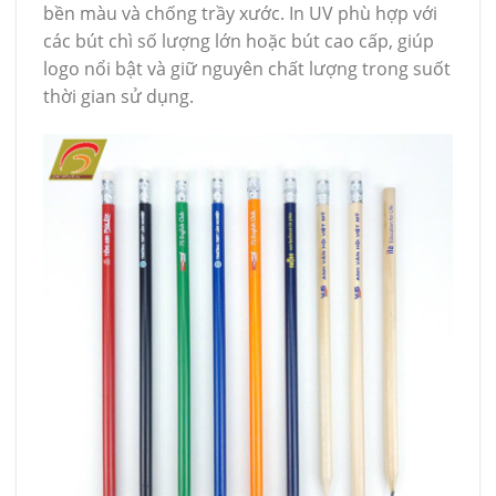
bền màu và chống trầy xước. In UV phù hợp với
các bút chì số lượng lớn hoặc bút cao cấp, giúp
logo nổi bật và giữ nguyên chất lượng trong suốt
thời gian sử dụng.