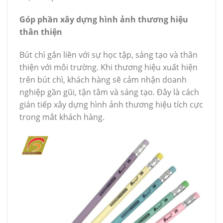
Góp phần xây dựng hình ảnh thương hiệu
thân thiện
Bút chì gắn liền với sự học tập, sáng tạo và thân
thiện với môi trường. Khi thương hiệu xuất hiện
trên bút chì, khách hàng sẽ cảm nhận doanh
nghiệp gần gũi, tận tâm và sáng tạo. Đây là cách
gián tiếp xây dựng hình ảnh thương hiệu tích cực
trong mắt khách hàng.