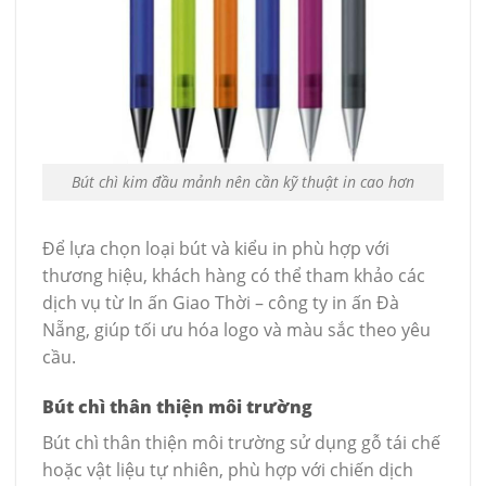
Bút chì kim đầu mảnh nên cần kỹ thuật in cao hơn
Để lựa chọn loại bút và kiểu in phù hợp với
thương hiệu, khách hàng có thể tham khảo các
dịch vụ từ In ấn Giao Thời – công ty in ấn Đà
Nẵng, giúp tối ưu hóa logo và màu sắc theo yêu
cầu.
Bút chì thân thiện môi trường
Bút chì thân thiện môi trường sử dụng gỗ tái chế
hoặc vật liệu tự nhiên, phù hợp với chiến dịch