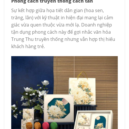
Phong cách truyền thống cách tân
Sự kết hợp giữa họa tiết dân gian (hoa sen,
trăng, lân) với kỹ thuật in hiện đại mang lại cảm
giác vừa quen thuộc vừa mới lạ. Doanh nghiệp
tận dụng phong cách này để gợi nhắc văn hóa
Trung Thu truyền thống nhưng vẫn hợp thị hiếu
khách hàng trẻ.