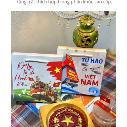
tặng, rất thích hợp trong phân khúc cao cấp.