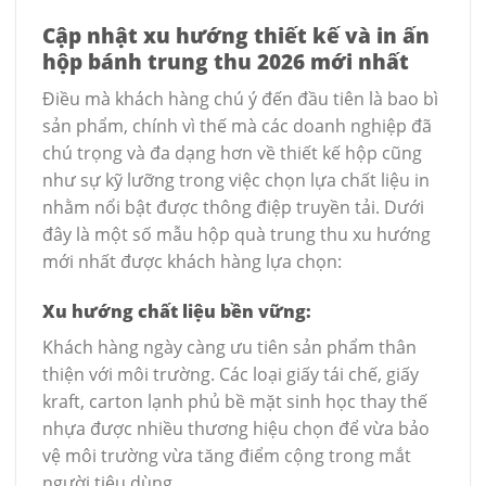
Cập nhật xu hướng thiết kế và in ấn
hộp bánh trung thu 2026 mới nhất
Điều mà khách hàng chú ý đến đầu tiên là bao bì
sản phẩm, chính vì thế mà các doanh nghiệp đã
chú trọng và đa dạng hơn về thiết kế hộp cũng
như sự kỹ lưỡng trong việc chọn lựa chất liệu in
nhằm nổi bật được thông điệp truyền tải. Dưới
đây là một số mẫu hộp quà trung thu xu hướng
mới nhất được khách hàng lựa chọn:
Xu hướng chất liệu bền vững:
Khách hàng ngày càng ưu tiên sản phẩm thân
thiện với môi trường. Các loại giấy tái chế, giấy
kraft, carton lạnh phủ bề mặt sinh học thay thế
nhựa được nhiều thương hiệu chọn để vừa bảo
vệ môi trường vừa tăng điểm cộng trong mắt
người tiêu dùng.