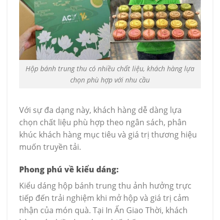
Hộp bánh trung thu có nhiều chất liệu, khách hàng lựa
chọn phù hợp với nhu cầu
Với sự đa dạng này, khách hàng dễ dàng lựa
chọn chất liệu phù hợp theo ngân sách, phân
khúc khách hàng mục tiêu và giá trị thương hiệu
muốn truyền tải.
Phong phú về kiểu dáng:
Kiểu dáng hộp bánh trung thu ảnh hưởng trực
tiếp đến trải nghiệm khi mở hộp và giá trị cảm
nhận của món quà. Tại In Ấn Giao Thời, khách