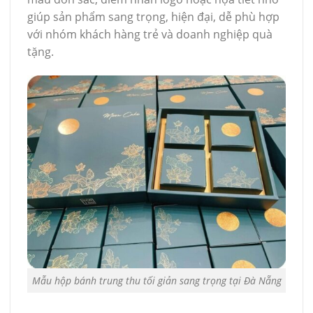
giúp sản phẩm sang trọng, hiện đại, dễ phù hợp
với nhóm khách hàng trẻ và doanh nghiệp quà
tặng.
Mẫu hộp bánh trung thu tối giản sang trọng tại Đà Nẵng