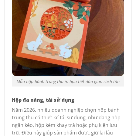
Mẫu hộp bánh trung thu in họa tiết dân gian cách tân
Hộp đa năng, tái sử dụng
Năm 2026, nhiều doanh nghiệp chọn hộp bánh
trung thu có thiết kế tái sử dụng, như dạng hộp
ngăn kéo, hộp kèm khay trà hoặc phụ kiện lưu
trữ. Điều này giúp sản phẩm được giữ lại lâu