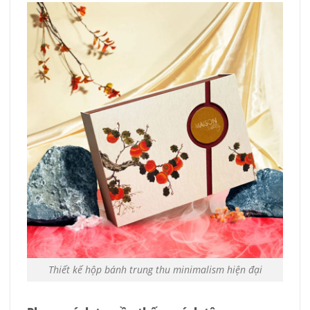
Thiết kế hộp bánh trung thu minimalism hiện đại