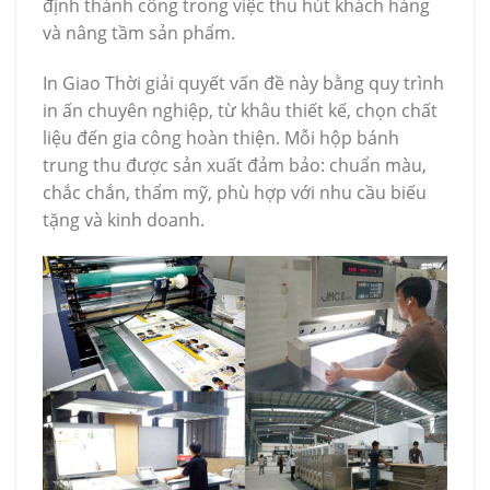
định thành công trong việc thu hút khách hàng
và nâng tầm sản phẩm.
In Giao Thời giải quyết vấn đề này bằng quy trình
in ấn chuyên nghiệp, từ khâu thiết kế, chọn chất
liệu đến gia công hoàn thiện. Mỗi hộp bánh
trung thu được sản xuất đảm bảo: chuẩn màu,
chắc chắn, thẩm mỹ, phù hợp với nhu cầu biếu
tặng và kinh doanh.