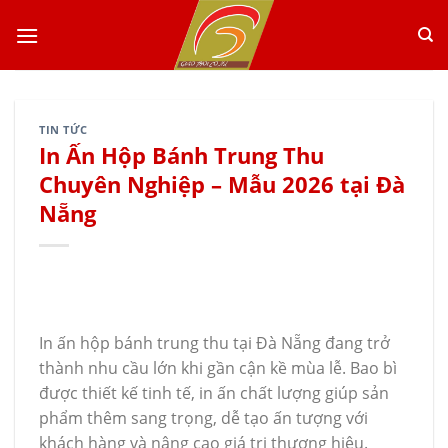
Skip
to
content
TIN TỨC
In Ấn Hộp Bánh Trung Thu
Chuyên Nghiệp – Mẫu 2026 tại Đà
Nẵng
In ấn hộp bánh trung thu tại Đà Nẵng đang trở
thành nhu cầu lớn khi gần cận kề mùa lễ. Bao bì
được thiết kế tinh tế, in ấn chất lượng giúp sản
phẩm thêm sang trọng, dễ tạo ấn tượng với
khách hàng và nâng cao giá trị thương hiệu.