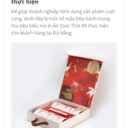
thực hiện
Để giúp doanh nghiệp hình dung sản phẩm cuối
cùng, dưới đây là một số mẫu hộp bánh trung
thu tiêu biểu mà In Ấn Giao Thời đã thực hiện
cho khách hàng tại Đà Nẵng: