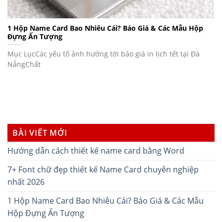
1 Hộp Name Card Bao Nhiêu Cái? Báo Giá & Các Mẫu Hộp
Đựng Ấn Tượng
Mục LụcCác yếu tố ảnh hưởng tới báo giá in lịch tết tại Đà
NẵngChất
BÀI VIẾT MỚI
Hướng dẫn cách thiết kế name card bằng Word
7+ Font chữ đẹp thiết kế Name Card chuyên nghiệp
nhất 2026
1 Hộp Name Card Bao Nhiêu Cái? Báo Giá & Các Mẫu
Hộp Đựng Ấn Tượng