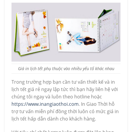
Giá in lịch tết phụ thuộc vào nhiều yếu tố khác nhau
Trong trường hợp bạn cần tư vấn thiết kế và in
lịch tết giá rẻ ngay lập tức thì bạn hãy liên hệ với
chúng tôi ngay và luôn theo hotline hoặc
https://www.inangiaothoi.com
. In Giao Thời hỗ
trợ tư vấn miễn phí đồng thời luôn có mức giá in
lịch tết hấp dẫn dành cho khách hàng.