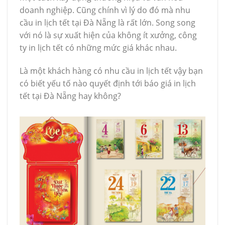
doanh nghiệp. Cũng chính vì lý do đó mà nhu
cầu in lịch tết tại Đà Nẵng là rất lớn. Song song
với nó là sự xuất hiện của không ít xưởng, công
ty in lịch tết có những mức giá khác nhau.
Là một khách hàng có nhu cầu in lịch tết vậy bạn
có biết yếu tố nào quyết định tới báo giá in lịch
tết tại Đà Nẵng hay không?