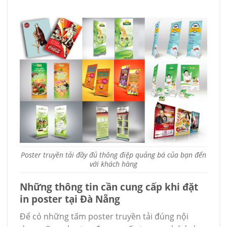
Poster truyền tải đầy đủ thông điệp quảng bá của bạn đến
với khách hàng
Những thông tin cần cung cấp khi đặt
in poster tại Đà Nẵng
Để có những tấm poster truyền tải đúng nội