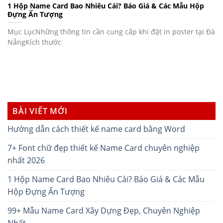
1 Hộp Name Card Bao Nhiêu Cái? Báo Giá & Các Mẫu Hộp
Đựng Ấn Tượng
Mục LụcNhững thông tin cần cung cấp khi đặt in poster tại Đà
NẵngKích thước
BÀI VIẾT MỚI
Hướng dẫn cách thiết kế name card bằng Word
7+ Font chữ đẹp thiết kế Name Card chuyên nghiệp
nhất 2026
1 Hộp Name Card Bao Nhiêu Cái? Báo Giá & Các Mẫu
Hộp Đựng Ấn Tượng
99+ Mẫu Name Card Xây Dựng Đẹp, Chuyên Nghiệp