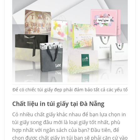
Để có chiếc túi giấy đẹp phải đảm bảo tất cả các yếu tố
Chất liệu in túi giấy tại Đà Nẵng
Có nhiều chất giấy khác nhau để bạn lựa chọn in
túi giấy song đâu mới là loại giấy tốt nhất, phù
hợp nhất với ngân sách của bạn? Đầu tiên, để
chọn được chất giấy in túi bạn sẽ phải căn cứ vào