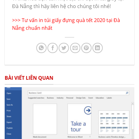
Đà Nẵng thì hãy liên hệ cho chúng tôi nhé!
>>>
Tư vấn in túi giấy đựng quà tết 2020 tại Đà
Nẵng chuẩn nhất
BÀI VIẾT LIÊN QUAN