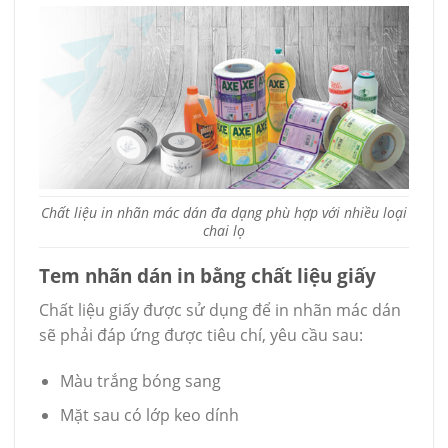
Chất liệu in nhãn mác dán đa dạng phù hợp với nhiều loại
chai lọ
Tem nhãn dán in bằng chất liệu giấy
Chất liệu giấy được sử dụng để in nhãn mác dán
sẽ phải đáp ứng được tiêu chí, yêu cầu sau:
Màu trắng bóng sang
Mặt sau có lớp keo dính