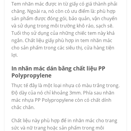
Tem nhãn mác được in từ giấy có giá thành phải
chăng. Ngoài ra, nó còn có ưu điểm là: phù hợp
sản phẩm được đóng gói, bảo quản, vận chuyển
và sử dụng trong môi trường khô ráo, sạch sẽ.
Tuổi thọ sử dụng của những chiếc tem này khá
ngắn. Chất liệu giấy phù hợp in tem nhãn mác
cho sản phẩm trong các siêu thị, cửa hàng tiện
lợi.
In nhãn mác dán bằng chất liệu PP
Polypropylene
Thực tế đây là một loại nhựa có màu trắng trong.
Độ dày của nó chỉ khoảng 3mm. Phía sau nhãn
mác nhựa PP Polypropylene còn có chất dính
chắc chắn.
Chất liệu này phù hợp để in nhãn mác cho trang
sức và nữ trang hoặc sản phẩm trong môi