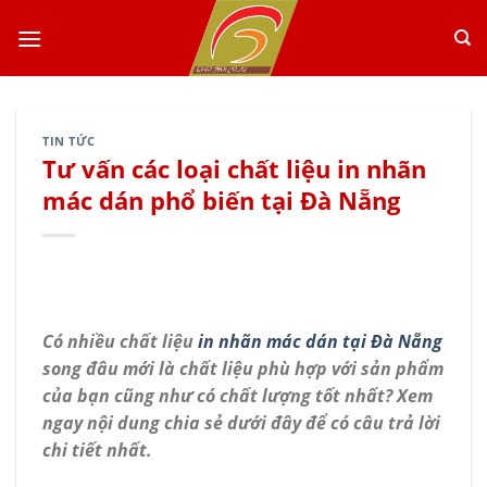
Skip
to
content
TIN TỨC
Tư vấn các loại chất liệu in nhãn
mác dán phổ biến tại Đà Nẵng
Có nhiều chất liệu
in nhãn mác dán tại Đà Nẵng
song đâu mới là chất liệu phù hợp với sản phẩm
của bạn cũng như có chất lượng tốt nhất? Xem
ngay nội dung chia sẻ dưới đây để có câu trả lời
chi tiết nhất.