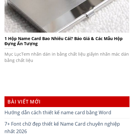
1 Hộp Name Card Bao Nhiêu Cái? Báo Giá & Các Mẫu Hộp
Đựng Ấn Tượng
Mục LụcTem nhãn dán in bằng chất liệu giấyIn nhãn mác dán
bằng chất liệu
BÀI VIẾT MỚI
Hướng dẫn cách thiết kế name card bằng Word
7+ Font chữ đẹp thiết kế Name Card chuyên nghiệp
nhất 2026