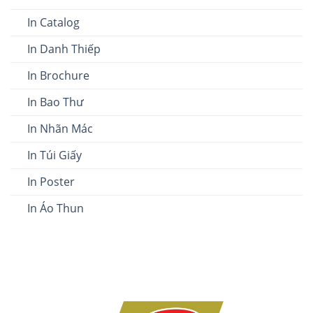
In Catalog
In Danh Thiếp
In Brochure
In Bao Thư
In Nhãn Mác
In Túi Giấy
In Poster
In Áo Thun