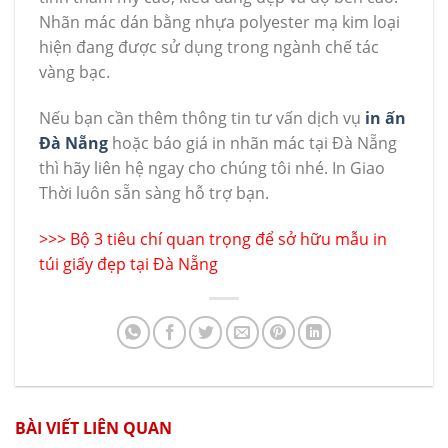
Nhãn mác dán bằng nhựa polyester mạ kim loại
hiện đang được sử dụng trong ngành chế tác
vàng bạc.
Nếu bạn cần thêm thông tin tư vấn dịch vụ
in ấn
Đà Nẵng
hoặc báo giá in nhãn mác tại Đà Nẵng
thì hãy liên hệ ngay cho chúng tôi nhé. In Giao
Thời luôn sẵn sàng hỗ trợ bạn.
>>>
Bộ 3 tiêu chí quan trọng để sở hữu mẫu in
túi giấy đẹp tại Đà Nẵng
BÀI VIẾT LIÊN QUAN