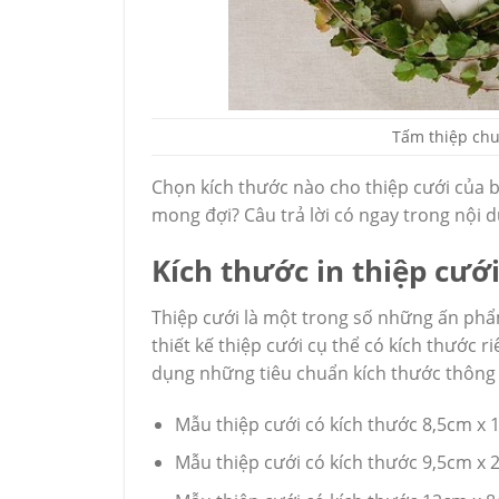
Tấm thiệp chu
Chọn kích thước nào cho thiệp cưới của 
mong đợi? Câu trả lời có ngay trong nội d
Kích thước in thiệp cướ
Thiệp cưới là một trong số những ấn ph
thiết kế thiệp cưới cụ thể có kích thước r
dụng những tiêu chuẩn kích thước thông 
Mẫu thiệp cưới có kích thước 8,5cm x
Mẫu thiệp cưới có kích thước 9,5cm x