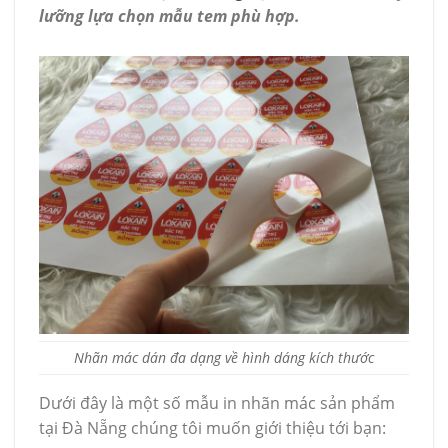
lưỡng lựa chọn mẫu tem phù hợp.
Nhãn mác dán đa dạng về hình dáng kích thước
Dưới đây là một số mẫu in nhãn mác sản phẩm
tại Đà Nẵng chúng tôi muốn giới thiệu tới bạn: