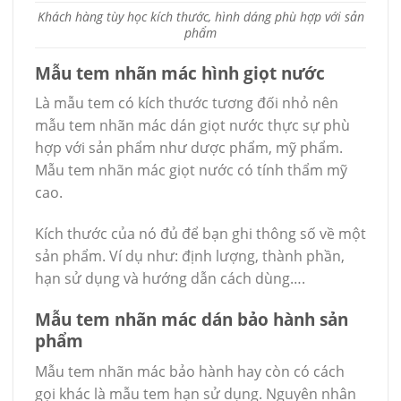
Khách hàng tùy học kích thước, hình dáng phù hợp với sản
phẩm
Mẫu tem nhãn mác hình giọt nước
Là mẫu tem có kích thước tương đối nhỏ nên
mẫu tem nhãn mác dán giọt nước thực sự phù
hợp với sản phẩm như dược phẩm, mỹ phẩm.
Mẫu tem nhãn mác giọt nước có tính thẩm mỹ
cao.
Kích thước của nó đủ để bạn ghi thông số về một
sản phẩm. Ví dụ như: định lượng, thành phần,
hạn sử dụng và hướng dẫn cách dùng….
Mẫu tem nhãn mác dán bảo hành sản
phẩm
Mẫu tem nhãn mác bảo hành hay còn có cách
gọi khác là mẫu tem hạn sử dụng. Nguyên nhân