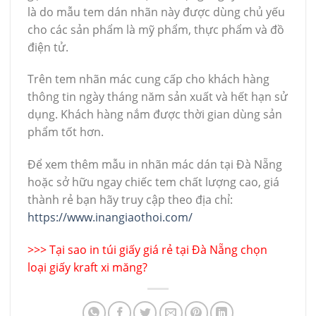
là do mẫu tem dán nhãn này được dùng chủ yếu
cho các sản phẩm là mỹ phẩm, thực phẩm và đồ
điện tử.
Trên tem nhãn mác cung cấp cho khách hàng
thông tin ngày tháng năm sản xuất và hết hạn sử
dụng. Khách hàng nắm được thời gian dùng sản
phẩm tốt hơn.
Để xem thêm mẫu in nhãn mác dán tại Đà Nẵng
hoặc sở hữu ngay chiếc tem chất lượng cao, giá
thành rẻ bạn hãy truy cập theo địa chỉ:
https://www.inangiaothoi.com/
>>>
Tại sao in túi giấy giá rẻ tại Đà Nẵng chọn
loại giấy kraft xi măng?