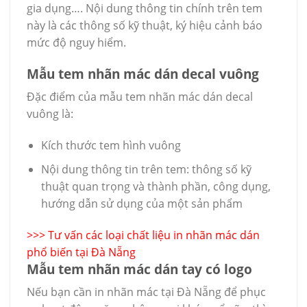
gia dụng…. Nội dung thông tin chính trên tem
này là các thông số kỹ thuật, ký hiệu cảnh báo
mức độ nguy hiểm.
Mẫu tem nhãn mác dán decal vuông
Đặc điểm của mẫu tem nhãn mác dán decal
vuông là:
Kích thước tem hình vuông
Nội dung thông tin trên tem: thông số kỹ
thuật quan trọng và thành phần, công dụng,
hướng dẫn sử dụng của một sản phẩm
>>>
Tư vấn các loại chất liệu in nhãn mác dán
phổ biến tại Đà Nẵng
Mẫu tem nhãn mác dán tay có logo
Nếu bạn cần in nhãn mác tại Đà Nẵng để phục