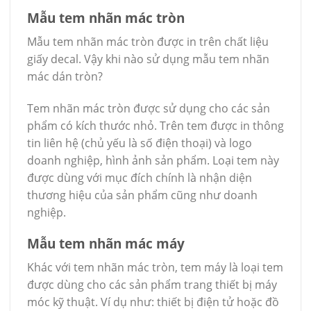
Mẫu tem nhãn mác tròn
Mẫu tem nhãn mác tròn được in trên chất liệu
giấy decal. Vậy khi nào sử dụng mẫu tem nhãn
mác dán tròn?
Tem nhãn mác tròn được sử dụng cho các sản
phẩm có kích thước nhỏ. Trên tem được in thông
tin liên hệ (chủ yếu là số điện thoại) và logo
doanh nghiệp, hình ảnh sản phẩm. Loại tem này
được dùng với mục đích chính là nhận diện
thương hiệu của sản phẩm cũng như doanh
nghiệp.
Mẫu tem nhãn mác máy
Khác với tem nhãn mác tròn, tem máy là loại tem
được dùng cho các sản phẩm trang thiết bị máy
móc kỹ thuật. Ví dụ như: thiết bị điện tử hoặc đồ