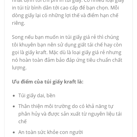
in túi từ bình dân tới cao cấp để bạn chọn. Mỗi
dòng giấy lại có những lợi thế và điểm hạn chế
riêng.
Song nếu bạn muốn in túi giấy giá rẻ thì chúng
tôi khuyên bạn nên sử dụng giất tái chế hay còn
gọi là giấy kraft. Mặc dù là loại giấy giá rẻ nhưng
nó hoàn toàn đảm bảo đáp ứng tiêu chuẩn chất
lượng.
Ưu điểm của túi giấy kraft là:
Túi giấy dai, bền
Thân thiện môi trường do có khả năng tự
phân hủy và được sản xuất từ nguyên liệu tái
chế
An toàn sức khỏe con người