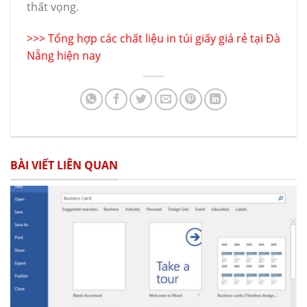
thất vọng.
>>>
Tổng hợp các chất liệu in túi giấy giá rẻ tại Đà
Nẵng hiện nay
BÀI VIẾT LIÊN QUAN