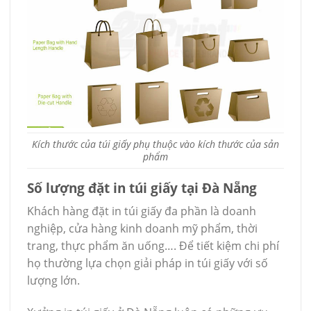
Kích thước của túi giấy phụ thuộc vào kích thước của sản
phẩm
Số lượng đặt in túi giấy tại Đà Nẵng
Khách hàng đặt in túi giấy đa phần là doanh
nghiệp, cửa hàng kinh doanh mỹ phẩm, thời
trang, thực phẩm ăn uống…. Để tiết kiệm chi phí
họ thường lựa chọn giải pháp in túi giấy với số
lượng lớn.