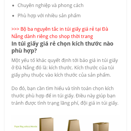
Chuyên nghiệp và phong cách
Phù hợp với nhiều sản phẩm
>>>
Bộ ba nguyên tắc in túi giấy giá rẻ tại Đà
Nẵng dành riêng cho shop thời trang
In túi giấy giá rẻ chọn kích thước nào
phù hợp?
Một yếu tố khác quyết định tới báo giá in túi giấy
ở Đà Nẵng đó là: kích thước. Kích thước của túi
giấy phụ thuộc vào kích thước của sản phẩm.
Do đó, bạn cần tìm hiểu và tính toán chọn kích
thước phù hợp để in túi giấy. Điều này giúp bạn
tránh được tình trạng lãng phí, đội giá in túi giấy.