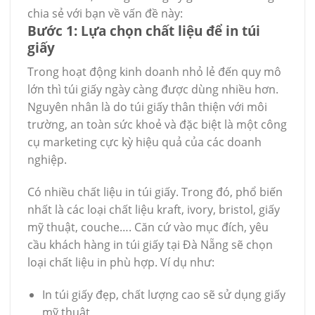
chia sẻ với bạn về vấn đề này:
Bước 1: Lựa chọn chất liệu để in túi
giấy
Trong hoạt động kinh doanh nhỏ lẻ đến quy mô
lớn thì túi giấy ngày càng được dùng nhiều hơn.
Nguyên nhân là do túi giấy thân thiện với môi
trường, an toàn sức khoẻ và đặc biệt là một công
cụ marketing cực kỳ hiệu quả của các doanh
nghiệp.
Có nhiều chất liệu in túi giấy. Trong đó, phổ biến
nhất là các loại chất liệu kraft, ivory, bristol, giấy
mỹ thuật, couche…. Căn cứ vào mục đích, yêu
cầu khách hàng in túi giấy tại Đà Nẵng sẽ chọn
loại chất liệu in phù hợp. Ví dụ như:
In túi giấy đẹp, chất lượng cao sẽ sử dụng giấy
mỹ thuật