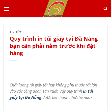
Skip
to
content
TIN TỨC
Quy trình in túi giấy tại Đà Nẵng
bạn cần phải nắm trước khi đặt
hàng
Chất lượng túi giấy tốt hay không phụ thuộc rất lớn
vào các công đoạn sản xuất. Vậy quy trình
in túi
giấy tại Đà Nẵng
được tiến hành như thế nào?