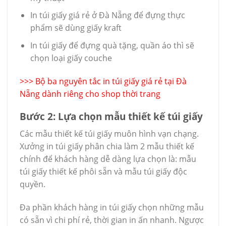
In túi giấy giá rẻ ở Đà Nẵng để đựng thực
phẩm sẽ dùng giấy kraft
In túi giấy để đựng quà tặng, quần áo thì sẽ
chọn loại giấy couche
>>>
Bộ ba nguyên tắc in túi giấy giá rẻ tại Đà
Nẵng dành riêng cho shop thời trang
Bước 2: Lựa chọn mẫu thiết kế túi giấy
Các mẫu thiết kế túi giấy muôn hình vạn chạng.
Xưởng in túi giấy phân chia làm 2 mẫu thiết kế
chính để khách hàng dễ dàng lựa chọn là: mẫu
túi giấy thiết kế phôi sẵn và mẫu túi giấy độc
quyền.
Đa phần khách hàng in túi giấy chọn những mẫu
có sẵn vì chi phí rẻ, thời gian in ấn nhanh. Ngược