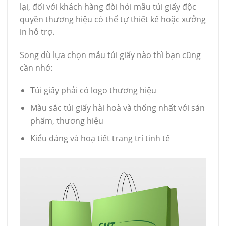
lại, đối với khách hàng đòi hỏi mẫu túi giấy độc
quyền thương hiệu có thể tự thiết kế hoặc xưởng
in hỗ trợ.
Song dù lựa chọn mẫu túi giấy nào thì bạn cũng
cần nhớ:
Túi giấy phải có logo thương hiệu
Màu sắc túi giấy hài hoà và thống nhất với sản
phẩm, thương hiệu
Kiểu dáng và hoạ tiết trang trí tinh tế