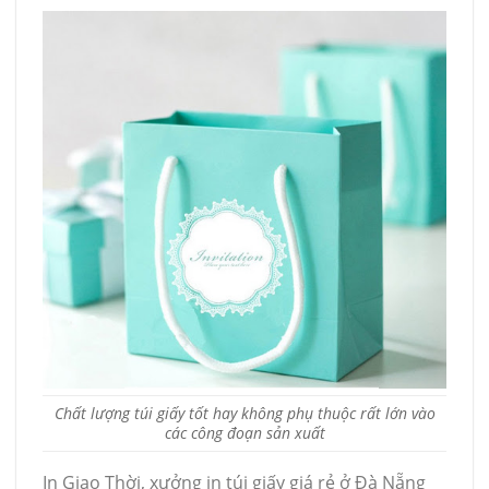
Chất lượng túi giấy tốt hay không phụ thuộc rất lớn vào
các công đoạn sản xuất
In Giao Thời, xưởng in túi giấy giá rẻ ở Đà Nẵng