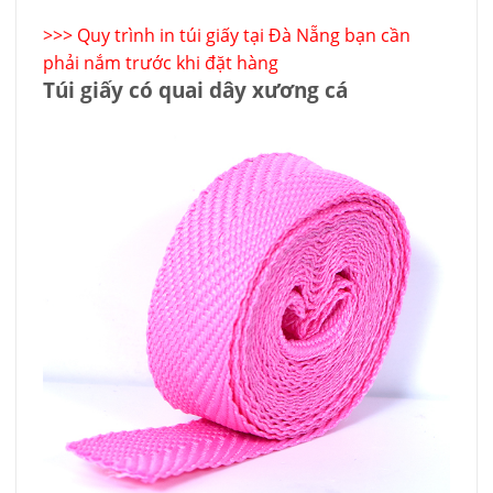
>>>
Quy trình in túi giấy tại Đà Nẵng bạn cần
phải nắm trước khi đặt hàng
Túi giấy có quai dây xương cá