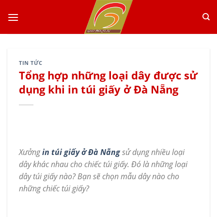
Skip
to
content
TIN TỨC
Tổng hợp những loại dây được sử
dụng khi in túi giấy ở Đà Nẵng
Xưởng
in túi giấy ở Đà Nẵng
sử dụng nhiều loại
dây khác nhau cho chiếc túi giấy. Đó là những loại
dây túi giấy nào? Bạn sẽ chọn mẫu dây nào cho
những chiếc túi giấy?