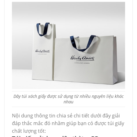
Dây túi xách giấy được sử dụng từ nhiều nguyên liệu khác
nhau
Nội dung thông tin chia sẻ chi tiết dưới đây giải
đáp thắc mắc đó nhằm giúp bạn có được túi giấy
chất lượng tốt: