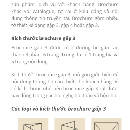
sản phẩm, dịch vụ với khách hàng. Brochure
khác với catalogue, tờ rơi ở kiểu dáng và nội
dung thông tin truyền tải. Brochure gồm nhiều
tờ thiết kế dạng gập 3, gập 4 hoặc gập 2.
Kích thước brochure gấp 3
Brochure gấp 3 được có 2 đường bế gân tạo
thành 3 phần, 6 trang. Trong đó có 1 trang bìa và
5 trang nội dung.
Kích thước brochure gấp 3 nhỏ gọn giới thiệu đủ
nội dung thông tin cần thiết cho khách hàng. Vì
có kích thước nhỏ nên brochure gấp 3 rất được
hay dùng trong các hội nghị, hội thảo và hội chợ.
Các loại và kích thước brochure gấp 3