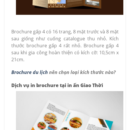
Brochure gấp 4 có 16 trang, 8 mặt trước và 8 mặt
sau giống như cuống catalogue thu nhỏ. Kích
thước brochure gấp 4 rất nhỏ. Brochure gấp 4
sau khi gia công hoàn thiện có kích cỡ: 10,5cm x
21cm.
Brochure du lịch
nên chọn loại kích thước nào?
Dịch vụ in brochure tại in ấn Giao Thời