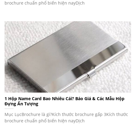
brochure chuẩn phổ biến hiện nayDịch
1 Hộp Name Card Bao Nhiêu Cái? Báo Giá & Các Mẫu Hộp
Đựng Ấn Tượng
Mục LụcBrochure là gì?Kích thước brochure gấp 3Kích thước
brochure chuẩn phổ biến hiện nayDịch