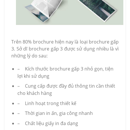
Trên 80% brochure hiện nay là loại brochure gấp
3. Sở dĩ brochure gấp 3 được sử dụng nhiều là vì
những lý do sau:
–
Kích thước brochure gấp 3 nhỏ gọn, tiện
lợi khi sử dụng
–
Cung cấp được đầy đủ thông tin cần thiết
cho khách hàng
–
Linh hoạt trong thiết kế
–
Thời gian in ấn, gia công nhanh
–
Chất liệu giấy in đa dạng