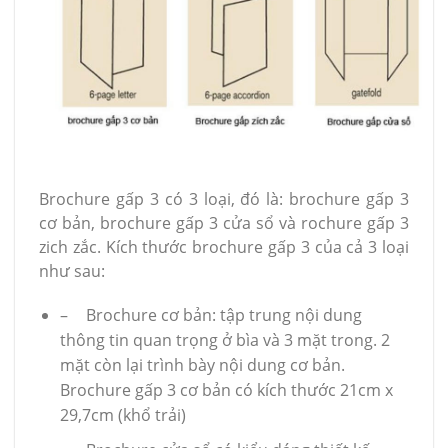
Brochure gấp 3 có 3 loại, đó là: brochure gấp 3
cơ bản, brochure gấp 3 cửa sổ và rochure gấp 3
zich zắc. Kích thước brochure gấp 3 của cả 3 loại
như sau:
–
Brochure cơ bản: tập trung nội dung
thông tin quan trọng ở bìa và 3 mặt trong. 2
mặt còn lại trình bày nội dung cơ bản.
Brochure gấp 3 cơ bản có kích thước 21cm x
29,7cm (khổ trải)