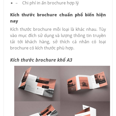
–
Chi phí in ấn brochure hợp lý
Kích thước brochure chuẩn phổ biến hiện
nay
Kích thước brochure mỗi loại là khác nhau. Tùy
vào mục đích sử dụng và lượng thông tin truyền
tải tới khách hàng, sở thích cá nhân có loại
brochure có kích thước phù hợp.
Kích thước brochure khổ A3