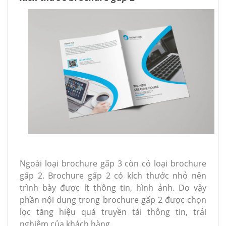
Ngoài loại brochure gấp 3 còn có loại brochure
gấp 2. Brochure gấp 2 có kích thước nhỏ nên
trình bày được ít thông tin, hình ảnh. Do vậy
phần nội dung trong brochure gấp 2 được chọn
lọc tăng hiệu quả truyền tải thông tin, trải
nghiệm của khách hàng.