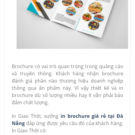
Brochure có vai trò quan trọng trong quảng cáo
và truyền thông. Khách hàng nhận brochure
đánh giá phần nào thương hiệu doanh nghiệp
thông qua ấn phẩm này. Vì vậy thiết kế và in
brochure dù số lượng nhiều hay ít vẫn phải bảo
đảm chất lượng.
In Giao Thời, xưởng
in brochure giá rẻ tại Đà
Nẵng
đáp ứng được yêu cầu đó của khách hàng.
In Giao Thời có: