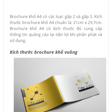
Brochure khổ A4 có các loại: gấp 2 và gấp 3. Kích
thước brochure khổ A4 chuẩn là: 21cm x 29,7cm.
Brochure khổ A4 có kích thước đủ cung cấp
thông tin quảng cáo lại tiện lợi khi phân phát và
sử dụng.
Kích thước brochure khổ vuông