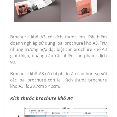
Brochure khổ A3 có kích thước lớn. Rất hiếm
doanh nghiệp sử dụng loại brochure khổ A3. Trừ
những trường hợp đặc biệt cần brochure khổ A3
giới thiệu, quảng cáo rất nhiều sản phẩm, dịch
vụ.
Brochure khổ A3 có chi phí in ấn cao hơn so với
các loại brochure còn lại. Kích thước brochure
khổ A3 là: 29,7cm x 42cm.
Kích thước brochure khổ A4