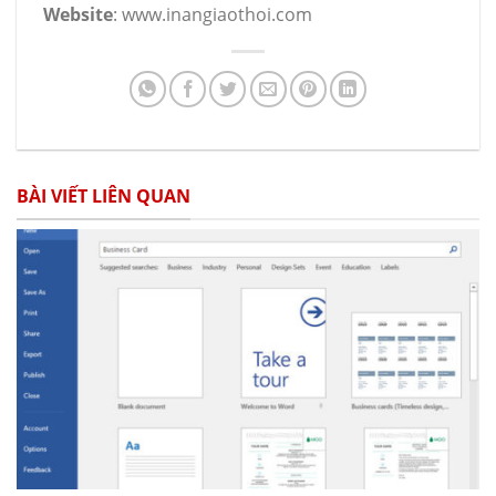
Website
: www.inangiaothoi.com
BÀI VIẾT LIÊN QUAN